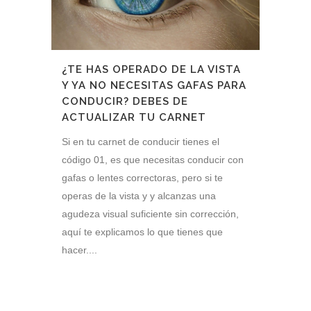
¿TE HAS OPERADO DE LA VISTA
Y YA NO NECESITAS GAFAS PARA
CONDUCIR? DEBES DE
ACTUALIZAR TU CARNET
Si en tu carnet de conducir tienes el
código 01, es que necesitas conducir con
gafas o lentes correctoras, pero si te
operas de la vista y y alcanzas una
agudeza visual suficiente sin corrección,
aquí te explicamos lo que tienes que
hacer....