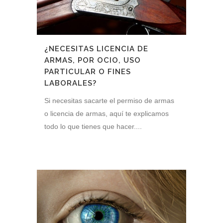
¿NECESITAS LICENCIA DE
ARMAS, POR OCIO, USO
PARTICULAR O FINES
LABORALES?
Si necesitas sacarte el permiso de armas
o licencia de armas, aquí te explicamos
todo lo que tienes que hacer....