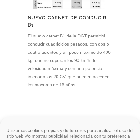
NUEVO CARNET DE CONDUCIR
B1
El nuevo carnet B1 de la DGT permitirá
conducir cuadriciclos pesados, con dos o
cuatro asientos y un peso máximo de 400
kg, que no superan los 90 km/h de
velocidad máxima y con una potencia
inferior a los 20 CV, que pueden acceder
los mayores de 16 años....
Utilizamos cookies propias y de terceros para analizar el uso del
sitio web y/o mostrar publicidad relacionada con tu preferencia