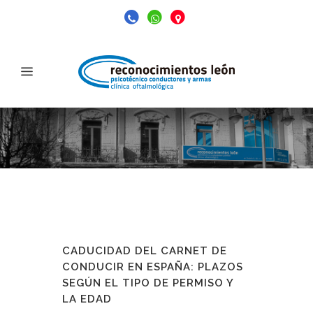
CADUCIDAD DEL CARNET DE
CONDUCIR EN ESPAÑA: PLAZOS
SEGÚN EL TIPO DE PERMISO Y
LA EDAD