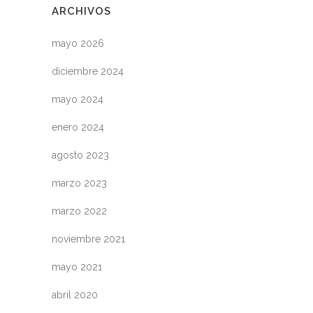
ARCHIVOS
mayo 2026
diciembre 2024
mayo 2024
enero 2024
agosto 2023
marzo 2023
marzo 2022
noviembre 2021
mayo 2021
abril 2020