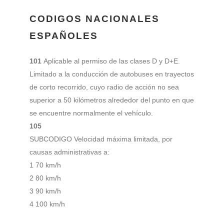
CODIGOS NACIONALES
ESPAÑOLES
101
Aplicable al permiso de las clases D y D+E.
Limitado a la conducción de autobuses en trayectos
de corto recorrido, cuyo radio de acción no sea
superior a 50 kilómetros alrededor del punto en que
se encuentre normalmente el vehículo.
105
SUBCODIGO Velocidad máxima limitada, por
causas administrativas a:
1 70 km/h
2 80 km/h
3 90 km/h
4 100 km/h