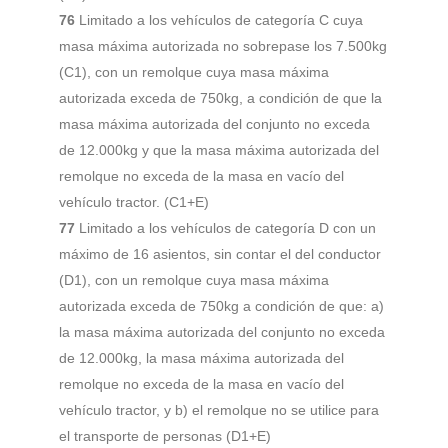
76
Limitado a los vehículos de categoría C cuya
masa máxima autorizada no sobrepase los 7.500kg
(C1), con un remolque cuya masa máxima
autorizada exceda de 750kg, a condición de que la
masa máxima autorizada del conjunto no exceda
de 12.000kg y que la masa máxima autorizada del
remolque no exceda de la masa en vacío del
vehículo tractor. (C1+E)
77
Limitado a los vehículos de categoría D con un
máximo de 16 asientos, sin contar el del conductor
(D1), con un remolque cuya masa máxima
autorizada exceda de 750kg a condición de que: a)
la masa máxima autorizada del conjunto no exceda
de 12.000kg, la masa máxima autorizada del
remolque no exceda de la masa en vacío del
vehículo tractor, y b) el remolque no se utilice para
el transporte de personas (D1+E)