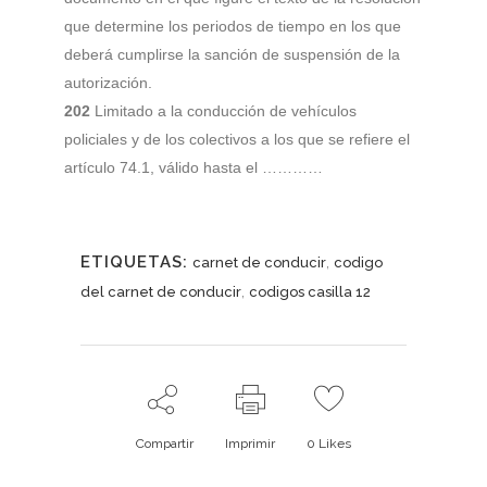
que determine los periodos de tiempo en los que
deberá cumplirse la sanción de suspensión de la
autorización.
202
Limitado a la conducción de vehículos
policiales y de los colectivos a los que se refiere el
artículo 74.1, válido hasta el …………
ETIQUETAS:
,
carnet de conducir
codigo
,
del carnet de conducir
codigos casilla 12
Compartir
Imprimir
0
Likes