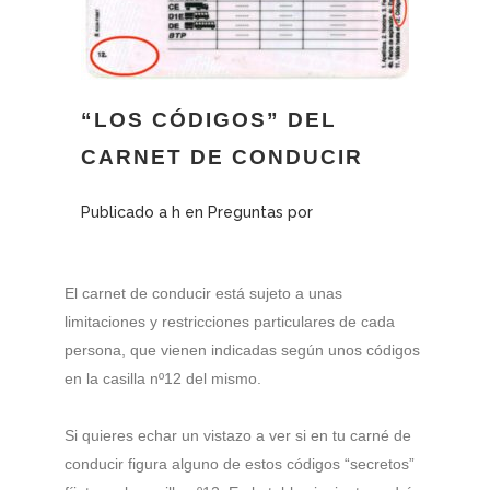
“LOS CÓDIGOS” DEL
CARNET DE CONDUCIR
Publicado a h
en
Preguntas
por
El carnet de conducir está sujeto a unas
limitaciones y restricciones particulares de cada
persona, que vienen indicadas según unos códigos
en la casilla nº12 del mismo.
Si quieres echar un vistazo a ver si en tu carné de
conducir figura alguno de estos códigos “secretos”