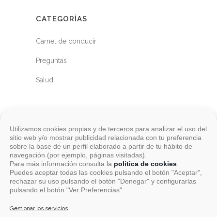
CATEGORÍAS
Carnet de conducir
Preguntas
Salud
Utilizamos cookies propias y de terceros para analizar el uso del
sitio web y/o mostrar publicidad relacionada con tu preferencia
sobre la base de un perfil elaborado a partir de tu hábito de
navegación (por ejemplo, páginas visitadas).
Para más información consulta la
política de cookies
.
Puedes aceptar todas las cookies pulsando el botón "Aceptar",
rechazar su uso pulsando el botón "Denegar" y configurarlas
pulsando el botón "Ver Preferencias".
Aviso Legal
Gestionar los servicios