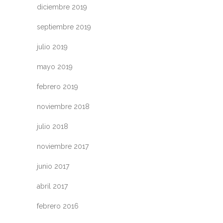
diciembre 2019
septiembre 2019
julio 2019
mayo 2019
febrero 2019
noviembre 2018
julio 2018
noviembre 2017
junio 2017
abril 2017
febrero 2016