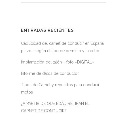
ENTRADAS RECIENTES
Caducidad del carnet de conducir en España:
plazos según el tipo de permiso y la edad
Implantación del talón – foto «DIGITAL»
Informe de datos de conductor
Tipos de Carnet y requisitos para conducir
motos
¿A PARTIR DE QUE EDAD RETIRAN EL
CARNET DE CONDUCIR?